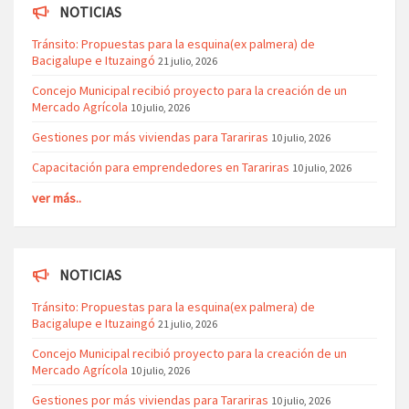
NOTICIAS
Tránsito: Propuestas para la esquina(ex palmera) de
Bacigalupe e Ituzaingó
21 julio, 2026
Concejo Municipal recibió proyecto para la creación de un
Mercado Agrícola
10 julio, 2026
Gestiones por más viviendas para Tarariras
10 julio, 2026
Capacitación para emprendedores en Tarariras
10 julio, 2026
ver más..
NOTICIAS
Tránsito: Propuestas para la esquina(ex palmera) de
Bacigalupe e Ituzaingó
21 julio, 2026
Concejo Municipal recibió proyecto para la creación de un
Mercado Agrícola
10 julio, 2026
Gestiones por más viviendas para Tarariras
10 julio, 2026