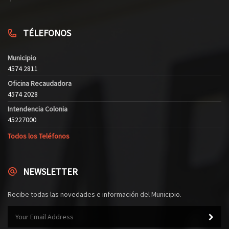
TÉLEFONOS
Municipio
4574 2811
Oficina Recaudadora
4574 2028
Intendencia Colonia
45227000
Todos los Teléfonos
NEWSLETTER
Recibe todas las novedades e información del Municipio.