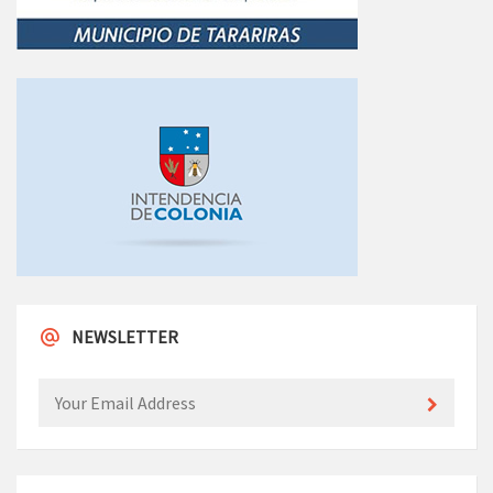
NEWSLETTER