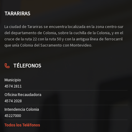
TARARIRAS
La ciudad de Tarariras se encuentra localizada en la zona centro-sur
del departamento de Colonia, sobre la cuchilla de la Colonia, y en el
cruce de la ruta 22 con la ruta 50 y con la antigua línea de ferrocarril
que unía Colonia del Sacramento con Montevideo.
TÉLEFONOS
Municipio
4574 2811
Oficina Recaudadora
4574 2028
Intendencia Colonia
45227000
Todos los Teléfonos