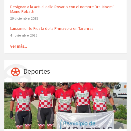
Designan a la actual calle Rosario con el nombre Dra. Noemí
Maino Robatti
29 diciembre, 2025
Lanzamiento Fiesta de la Primavera en Tarariras
4 noviembre, 2025
ver más...
Deportes