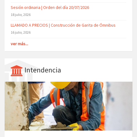
Sesión ordinaria | Orden del día 20/07/2026
18 julio, 2026
LLAMADO A PRECIOS | Construcción de Garita de Ómnibus
16 julio, 2026
ver más...
Intendencia