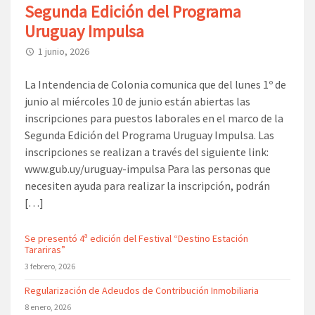
Segunda Edición del Programa
Uruguay Impulsa
1 junio, 2026
La Intendencia de Colonia comunica que del lunes 1º de
junio al miércoles 10 de junio están abiertas las
inscripciones para puestos laborales en el marco de la
Segunda Edición del Programa Uruguay Impulsa. Las
inscripciones se realizan a través del siguiente link:
www.gub.uy/uruguay-impulsa Para las personas que
necesiten ayuda para realizar la inscripción, podrán
[…]
Se presentó 4ª edición del Festival “Destino Estación
Tarariras”
3 febrero, 2026
Regularización de Adeudos de Contribución Inmobiliaria
8 enero, 2026