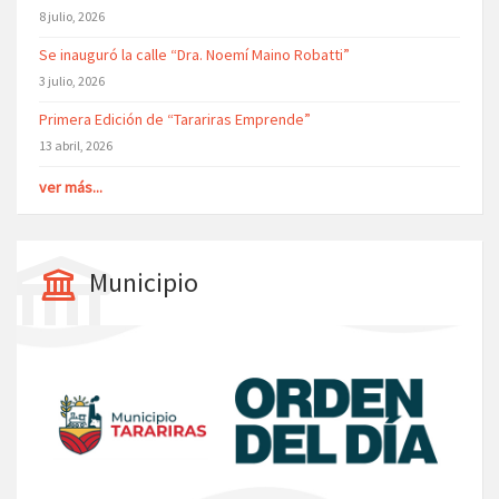
8 julio, 2026
Se inauguró la calle “Dra. Noemí Maino Robatti”
3 julio, 2026
Primera Edición de “Tarariras Emprende”
13 abril, 2026
ver más...
Municipio