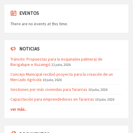
EVENTOS
There are no events at this time.
NOTICIAS
Tránsito: Propuestas para la esquina(ex palmera) de
Bacigalupe e Ituzaingó
21 julio, 2026
Concejo Municipal recibió proyecto para la creación de un
Mercado Agrícola
10 julio, 2026
Gestiones por más viviendas para Tarariras
10 julio, 2026
Capacitación para emprendedores en Tarariras
10 julio, 2026
ver más..