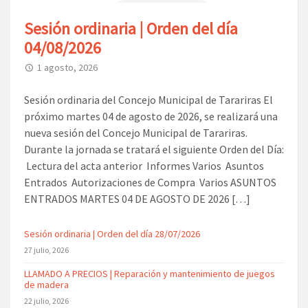
Sesión ordinaria | Orden del día
04/08/2026
1 agosto, 2026
Sesión ordinaria del Concejo Municipal de Tarariras El
próximo martes 04 de agosto de 2026, se realizará una
nueva sesión del Concejo Municipal de Tarariras.
Durante la jornada se tratará el siguiente Orden del Día:
Lectura del acta anterior Informes Varios Asuntos
Entrados Autorizaciones de Compra Varios ASUNTOS
ENTRADOS MARTES 04 DE AGOSTO DE 2026 […]
Sesión ordinaria | Orden del día 28/07/2026
27 julio, 2026
LLAMADO A PRECIOS | Reparación y mantenimiento de juegos
de madera
22 julio, 2026