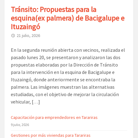
Tránsito: Propuestas para la
esquina(ex palmera) de Bacigalupe e
Ituzaingó
21 julio, 2026
En la segunda reunión abierta con vecinos, realizada el
pasado lunes 20, se presentaron y analizaron las dos
propuestas elaboradas por la Dirección de Tránsito
para la intervención en la esquina de Bacigalupe e
Ituzaingó, donde anteriormente se encontraba la
palmera. Las imágenes muestran las alternativas
estudiadas, con el objetivo de mejorar la circulación
vehicular, […]
Capacitación para emprendedores en Tarariras
9 julio, 2026
Gestiones por más viviendas para Tarariras