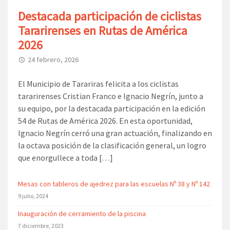
Destacada participación de ciclistas
Tararirenses en Rutas de América
2026
24 febrero, 2026
El Municipio de Tarariras felicita a los ciclistas
tararirenses Cristian Franco e Ignacio Negrín, junto a
su equipo, por la destacada participación en la edición
54 de Rutas de América 2026. En esta oportunidad,
Ignacio Negrín cerró una gran actuación, finalizando en
la octava posición de la clasificación general, un logro
que enorgullece a toda […]
Mesas con tableros de ajedrez para las escuelas Nº 38 y Nº 142
9 julio, 2024
Inauguración de cerramiento de la piscina
7 diciembre, 2023