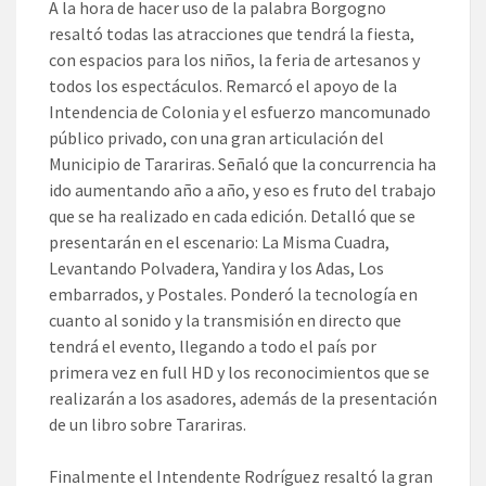
A la hora de hacer uso de la palabra Borgogno
resaltó todas las atracciones que tendrá la fiesta,
con espacios para los niños, la feria de artesanos y
todos los espectáculos. Remarcó el apoyo de la
Intendencia de Colonia y el esfuerzo mancomunado
público privado, con una gran articulación del
Municipio de Tarariras. Señaló que la concurrencia ha
ido aumentando año a año, y eso es fruto del trabajo
que se ha realizado en cada edición. Detalló que se
presentarán en el escenario: La Misma Cuadra,
Levantando Polvadera, Yandira y los Adas, Los
embarrados, y Postales. Ponderó la tecnología en
cuanto al sonido y la transmisión en directo que
tendrá el evento, llegando a todo el país por
primera vez en full HD y los reconocimientos que se
realizarán a los asadores, además de la presentación
de un libro sobre Tarariras.
Finalmente el Intendente Rodríguez resaltó la gran