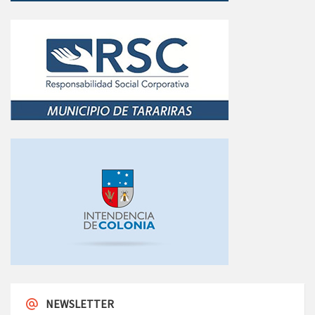
NEWSLETTER