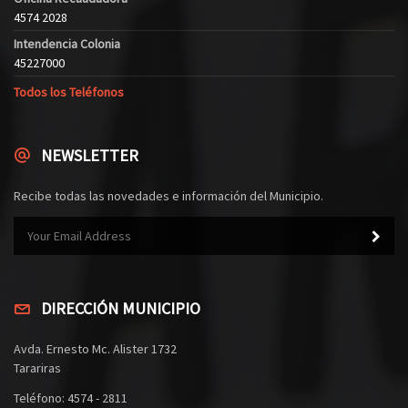
4574 2028
Intendencia Colonia
45227000
Todos los Teléfonos
NEWSLETTER
Recibe todas las novedades e información del Municipio.
DIRECCIÓN MUNICIPIO
Avda. Ernesto Mc. Alister 1732
Tarariras
Teléfono: 4574 - 2811