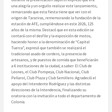
una alegría y un orgullo realizar este lanzamiento,
remarcando que esta fiesta tiene que ver con el
origen de Tarariras, rememorando la fundación de la
estación de AFE, cumpliéndose en este 2026, 125
años de la misma. Destacó que en esta edición se
contará con el desfile y la exposición de motos,
haciendo honor a la denominación de “Capital
Tuerca”, expresó que también se realizará el
tradicional asado de cordero, la presencia de
artesanos, y de puestos de comida que beneficiarán
a 6 instituciones de la ciudad, a saber: El Club de
Leones, el Club Pompeya, Club Nacional, Club
Peñarol, Club Plaza y Club Semillero. Agradeció el
apoyo del Intendente Rodríguez y las distintas
direcciones de la Intendencia, finalizando su
oratoria con la invitación a todo el departamento de
Colonia.