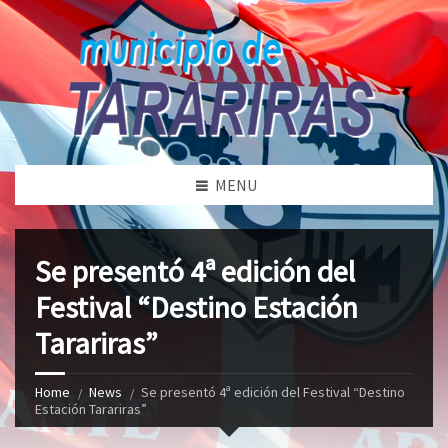
MENU
Se presentó 4ª edición del
Festival “Destino Estación
Tarariras”
Home
News
Se presentó 4ª edición del Festival “Destino
Estación Tarariras”