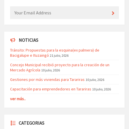
NOTICIAS
Tránsito: Propuestas para la esquina(ex palmera) de
Bacigalupe e Ituzaingó
21 julio, 2026
Concejo Municipal recibió proyecto para la creación de un
Mercado Agrícola
10 julio, 2026
Gestiones por más viviendas para Tarariras
10 julio, 2026
Capacitación para emprendedores en Tarariras
10 julio, 2026
ver más..
CATEGORIAS