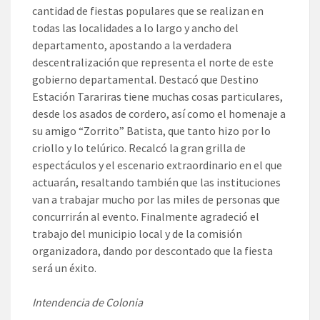
cantidad de fiestas populares que se realizan en
todas las localidades a lo largo y ancho del
departamento, apostando a la verdadera
descentralización que representa el norte de este
gobierno departamental. Destacó que Destino
Estación Tarariras tiene muchas cosas particulares,
desde los asados de cordero, así como el homenaje a
su amigo “Zorrito” Batista, que tanto hizo por lo
criollo y lo telúrico. Recalcó la gran grilla de
espectáculos y el escenario extraordinario en el que
actuarán, resaltando también que las instituciones
van a trabajar mucho por las miles de personas que
concurrirán al evento. Finalmente agradeció el
trabajo del municipio local y de la comisión
organizadora, dando por descontado que la fiesta
será un éxito.
Intendencia de Colonia