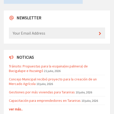
NEWSLETTER
NOTICIAS
Tránsito: Propuestas para la esquina(ex palmera) de
Bacigalupe e Ituzaingó
21 julio, 2026
Concejo Municipal recibió proyecto para la creación de un
Mercado Agrícola
10 julio, 2026
Gestiones por más viviendas para Tarariras
10 julio, 2026
Capacitación para emprendedores en Tarariras
10 julio, 2026
ver más..