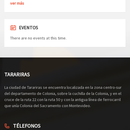
ver más
EVENTOS
There are no events at this time.
TARARIRAS
La ciudad de Tarariras se encuentra localizada en la zona centro-sur
del departamento de Colonia, sobre la cuchilla de la Colonia, y en el
cruce de la ruta 22 con la ruta 50 y con la antigua línea de ferrocarril
que unía Colonia del Sacramento con Montevideo.
TÉLEFONOS