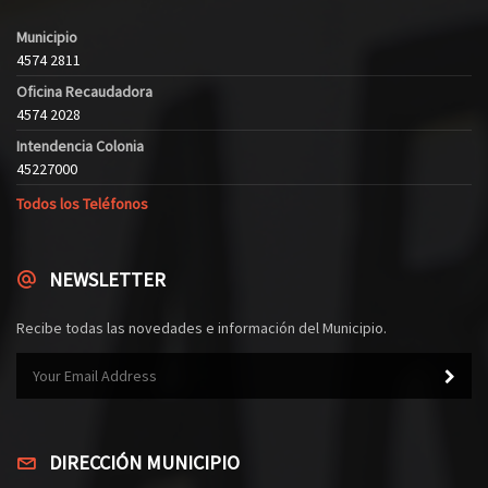
Municipio
4574 2811
Oficina Recaudadora
4574 2028
Intendencia Colonia
45227000
Todos los Teléfonos
NEWSLETTER
Recibe todas las novedades e información del Municipio.
DIRECCIÓN MUNICIPIO