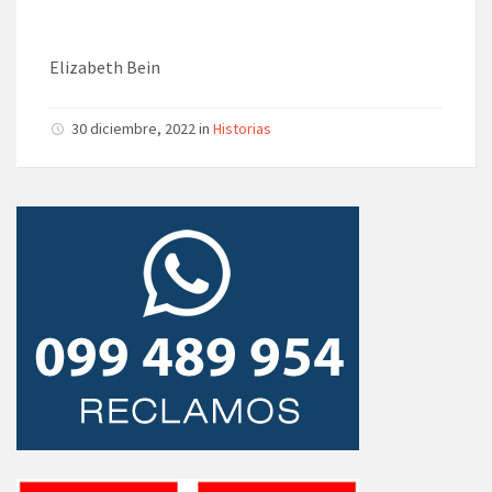
Elizabeth Bein
30 diciembre, 2022 in
Historias