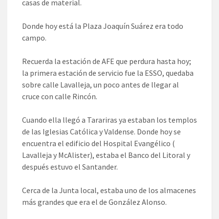
casas de material.
Donde hoy está la Plaza Joaquín Suárez era todo
campo.
Recuerda la estación de AFE que perdura hasta hoy;
la primera estación de servicio fue la ESSO, quedaba
sobre calle Lavalleja, un poco antes de llegar al
cruce con calle Rincón.
Cuando ella llegó a Tarariras ya estaban los templos
de las Iglesias Católica y Valdense. Donde hoy se
encuentra el edificio del Hospital Evangélico (
Lavalleja y McAlister), estaba el Banco del Litoral y
después estuvo el Santander.
Cerca de la Junta local, estaba uno de los almacenes
más grandes que era el de González Alonso.