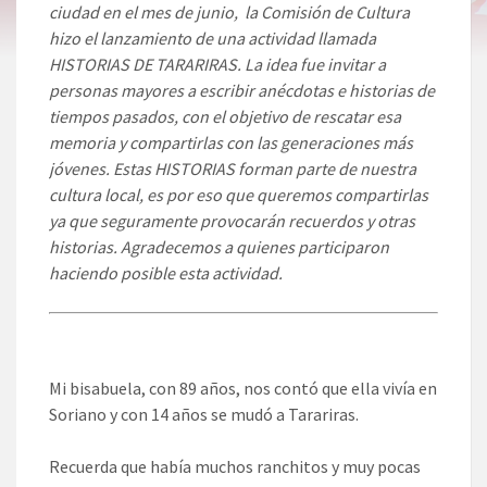
ciudad en el mes de junio, la Comisión de Cultura
hizo el lanzamiento de una actividad llamada
HISTORIAS DE TARARIRAS. La idea fue invitar a
personas mayores a escribir anécdotas e historias de
tiempos pasados, con el objetivo de rescatar esa
memoria y compartirlas con las generaciones más
jóvenes. Estas HISTORIAS forman parte de nuestra
cultura local, es por eso que queremos compartirlas
ya que seguramente provocarán recuerdos y otras
historias. Agradecemos a quienes participaron
haciendo posible esta actividad.
Mi bisabuela, con 89 años, nos contó que ella vivía en
Soriano y con 14 años se mudó a Tarariras.
Recuerda que había muchos ranchitos y muy pocas