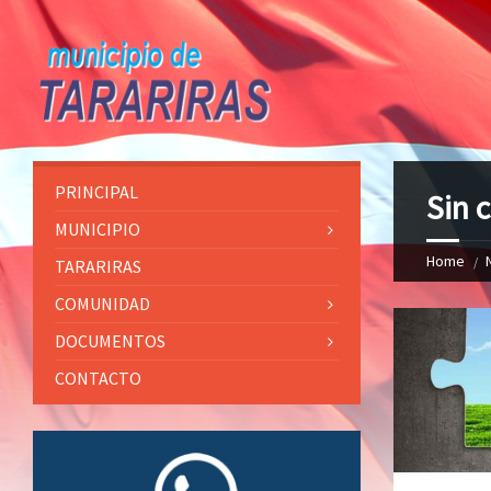
PRINCIPAL
Sin 
MUNICIPIO
Home
TARARIRAS
COMUNIDAD
DOCUMENTOS
CONTACTO