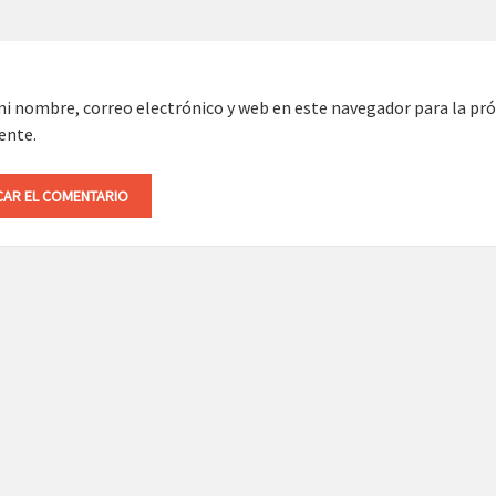
i nombre, correo electrónico y web en este navegador para la pr
ente.