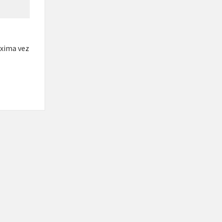
óxima vez