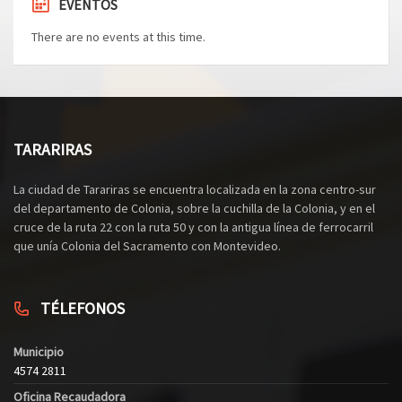
EVENTOS
There are no events at this time.
TARARIRAS
La ciudad de Tarariras se encuentra localizada en la zona centro-sur
del departamento de Colonia, sobre la cuchilla de la Colonia, y en el
cruce de la ruta 22 con la ruta 50 y con la antigua línea de ferrocarril
que unía Colonia del Sacramento con Montevideo.
TÉLEFONOS
Municipio
4574 2811
Oficina Recaudadora