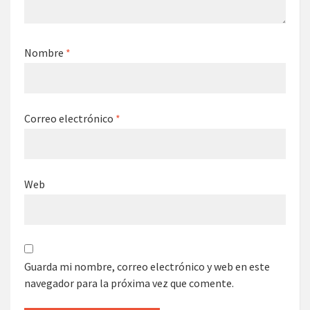
Nombre
*
Correo electrónico
*
Web
Guarda mi nombre, correo electrónico y web en este
navegador para la próxima vez que comente.