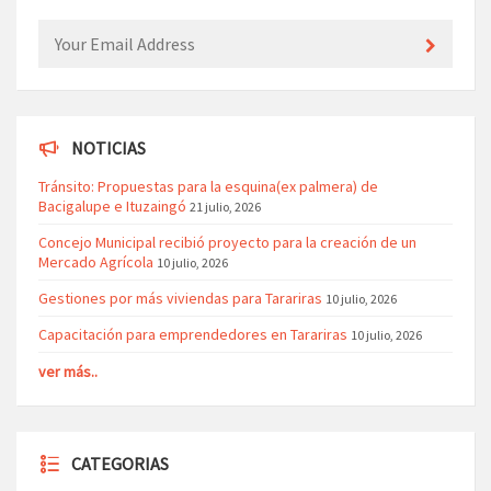
NOTICIAS
Tránsito: Propuestas para la esquina(ex palmera) de
Bacigalupe e Ituzaingó
21 julio, 2026
Concejo Municipal recibió proyecto para la creación de un
Mercado Agrícola
10 julio, 2026
Gestiones por más viviendas para Tarariras
10 julio, 2026
Capacitación para emprendedores en Tarariras
10 julio, 2026
ver más..
CATEGORIAS