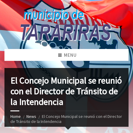
MENU
El Concejo Municipal se reunió
con el Director de Tránsito de
la Intendencia
Home
News
El Concejo Municipal se reunió con el Director
de Tránsito de la Intendencia