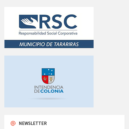
NEWSLETTER