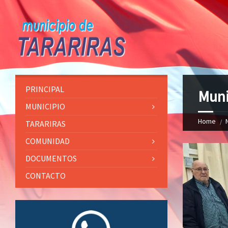
PRINCIPAL
Muni
MUNICIPIO
Home
TARARIRAS
COMUNIDAD
DOCUMENTOS
CONTACTO