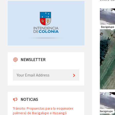
NEWSLETTER
NOTICIAS
Tránsito: Propuestas para la esquina(ex
palmera) de Bacigalupe e Ituzaingó