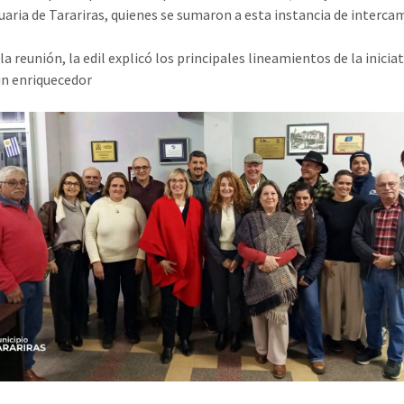
aria de Tarariras, quienes se sumaron a esta instancia de interca
a reunión, la edil explicó los principales lineamientos de la iniciat
n enriquecedor