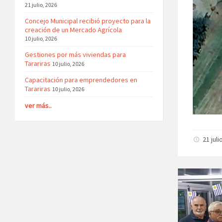
21 julio, 2026
Concejo Municipal recibió proyecto para la
creación de un Mercado Agrícola
10 julio, 2026
Gestiones por más viviendas para
Tarariras
10 julio, 2026
Capacitación para emprendedores en
Tarariras
10 julio, 2026
ver más..
21 juli