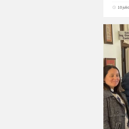
10 juli