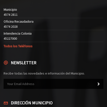
Municipio
4574 2811
Oficina Recaudadora
4574 2028
Intendencia Colonia
45227000
Todos los Teléfonos
NEWSLETTER
Recibe todas las novedades e información del Municipio.
DIRECCIÓN MUNICIPIO