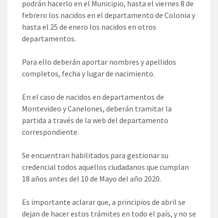
podrán hacerlo en el Municipio, hasta el viernes 8 de
febrero los nacidos en el departamento de Colonia y
hasta el 25 de enero los nacidos en otros
departamentos.
Para ello deberán aportar nombres y apellidos
completos, fecha y lugar de nacimiento.
En el caso de nacidos en departamentos de
Montevideo y Canelones, deberán tramitar la
partida a través de la web del departamento
correspondiente.
Se encuentran habilitados para gestionar su
credencial todos aquellos ciudadanos que cumplan
18 años antes del 10 de Mayo del año 2020.
Es importante aclarar que, a principios de abril se
dejan de hacer estos trámites en todo el país, y no se