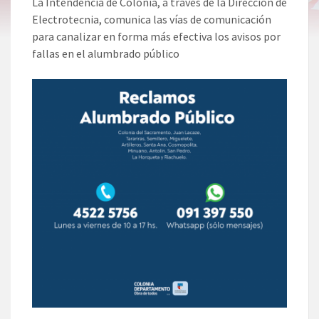
La Intendencia de Colonia, a través de la Dirección de
Electrotecnia, comunica las vías de comunicación
para canalizar en forma más efectiva los avisos por
fallas en el alumbrado público