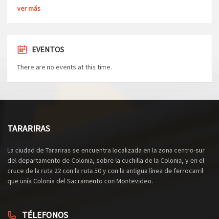
ver más
EVENTOS
There are no events at this time.
TARARIRAS
La ciudad de Tarariras se encuentra localizada en la zona centro-sur
del departamento de Colonia, sobre la cuchilla de la Colonia, y en el
cruce de la ruta 22 con la ruta 50 y con la antigua línea de ferrocarril
que unía Colonia del Sacramento con Montevideo.
TÉLEFONOS