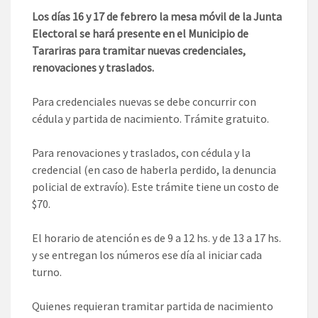
Los días 16 y 17 de febrero la mesa móvil de la Junta
Electoral se hará presente en el Municipio de
Tarariras para tramitar nuevas credenciales,
renovaciones y traslados.
Para credenciales nuevas se debe concurrir con
cédula y partida de nacimiento. Trámite gratuito.
Para renovaciones y traslados, con cédula y la
credencial (en caso de haberla perdido, la denuncia
policial de extravío). Este trámite tiene un costo de
$70.
El horario de atención es de 9 a 12 hs. y de 13 a 17 hs.
y se entregan los números ese día al iniciar cada
turno.
Quienes requieran tramitar partida de nacimiento