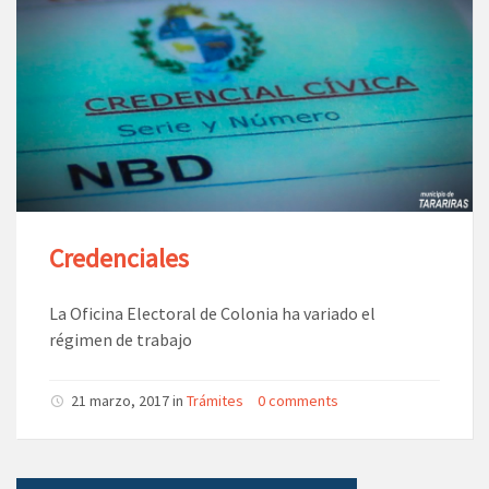
Credenciales
La Oficina Electoral de Colonia ha variado el
régimen de trabajo
21 marzo, 2017 in
Trámites
0 comments