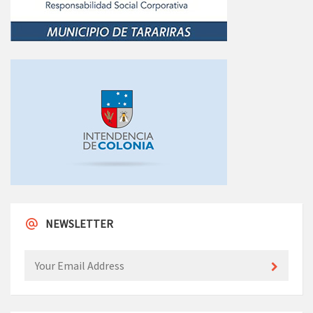
NEWSLETTER