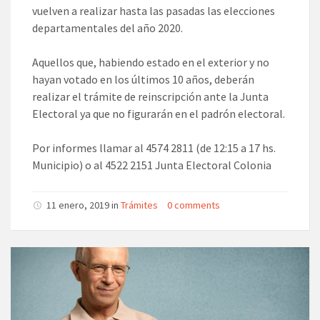
vuelven a realizar hasta las pasadas las elecciones
departamentales del año 2020.
Aquellos que, habiendo estado en el exterior y no
hayan votado en los últimos 10 años, deberán
realizar el trámite de reinscripción ante la Junta
Electoral ya que no figurarán en el padrón electoral.
Por informes llamar al 4574 2811 (de 12:15 a 17 hs.
Municipio) o al 4522 2151 Junta Electoral Colonia
11 enero, 2019 in
Trámites
0 comments