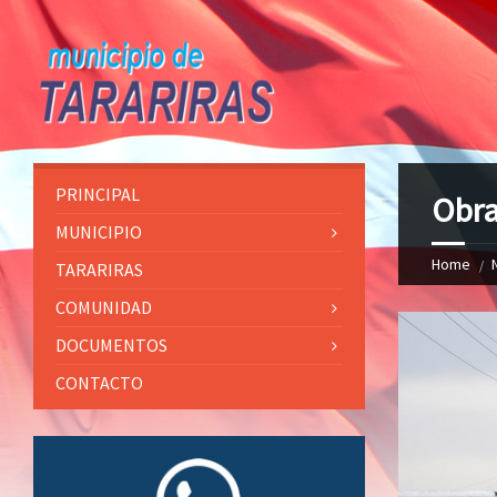
PRINCIPAL
Obr
MUNICIPIO
Home
TARARIRAS
COMUNIDAD
DOCUMENTOS
CONTACTO