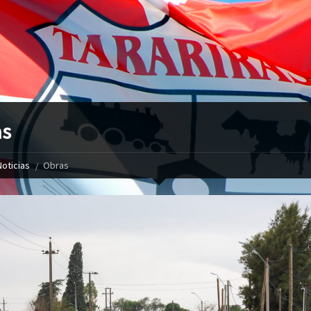
as
Noticias
Obras