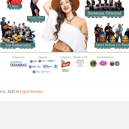
ero, 2025 in
Espectaculos