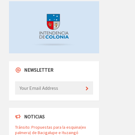
NEWSLETTER
NOTICIAS
Tránsito: Propuestas para la esquina(ex
palmera) de Bacigalupe e Ituzaingó