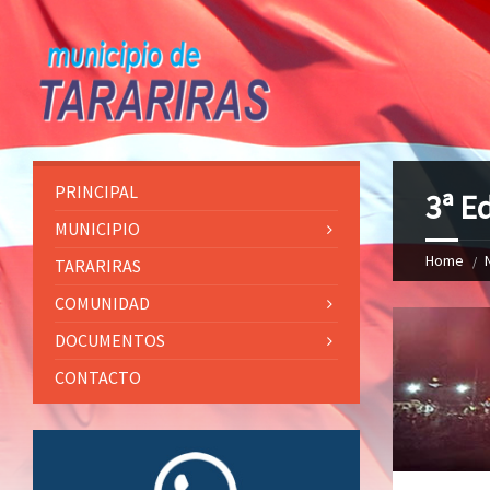
PRINCIPAL
3ª E
MUNICIPIO
Home
TARARIRAS
COMUNIDAD
DOCUMENTOS
CONTACTO