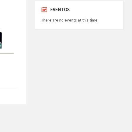
EVENTOS
There are no events at this time.