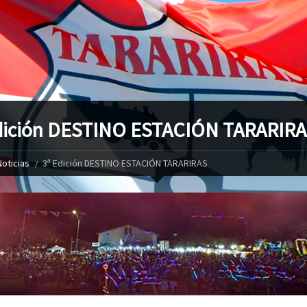
dición DESTINO ESTACIÓN TARARIR
Noticias
3ª Edición DESTINO ESTACIÓN TARARIRAS