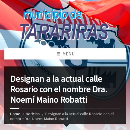
MENU
Designan a la actual calle
Rosario con el nombre Dra.
Noemí Maino Robatti
Home
Noticias
Designan a la actual calle Rosario con el
nombre Dra. Noemí Maino Robatti