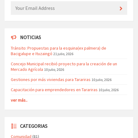
NOTICIAS
Tránsito: Propuestas para la esquina(ex palmera) de
Bacigalupe e Ituzaingó
21 julio, 2026
Concejo Municipal recibió proyecto para la creación de un
Mercado Agrícola
10 julio, 2026
Gestiones por más viviendas para Tarariras
10 julio, 2026
Capacitación para emprendedores en Tarariras
10 julio, 2026
ver más..
CATEGORIAS
Comunidad
(81)