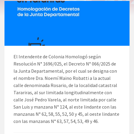
El Intendente de Colonia Homologó según
Resolución N° 1696/025, el Decreto N° 066/2025 de
la Junta Departamental, por el cual se designa con
el nombre Dra. Noemí Maino Robatti a la actual
calle denominada Rosario, de la localidad catastral
Tarariras, al sur limitada longitudinalmente con
calle José Pedro Varela, al norte limitada por calle
San Luis y manzana N° 124, al este lindante con las
manzanas N° 62, 58, 55, 52, 50 y 45, al oeste lindante
con las manzanas N° 63, 57, 54, 53, 49 y 46.