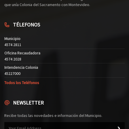
que unía Colonia del Sacramento con Montevideo.
TÉLEFONOS
Municipio
4574 2811
Oficina Recaudadora
4574 2028
Intendencia Colonia
45227000
Todos los Teléfonos
NEWSLETTER
Recibe todas las novedades e información del Municipio.