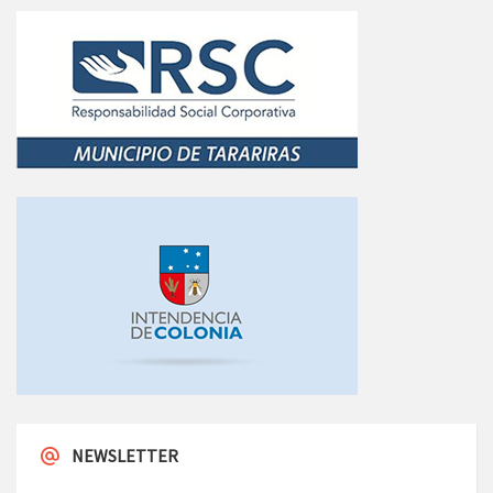
NEWSLETTER