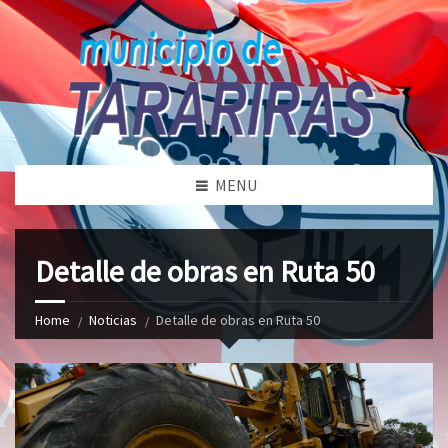
MENU
Detalle de obras en Ruta 50
Home
Noticias
Detalle de obras en Ruta 50