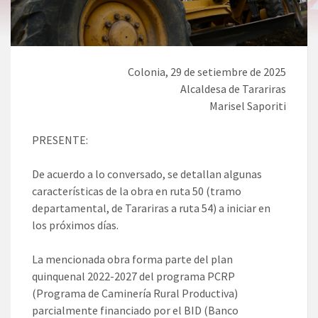
Colonia, 29 de setiembre de 2025
Alcaldesa de Tarariras
Marisel Saporiti
PRESENTE:
De acuerdo a lo conversado, se detallan algunas
características de la obra en ruta 50 (tramo
departamental, de Tarariras a ruta 54) a iniciar en
los próximos días.
La mencionada obra forma parte del plan
quinquenal 2022-2027 del programa PCRP
(Programa de Caminería Rural Productiva)
parcialmente financiado por el BID (Banco