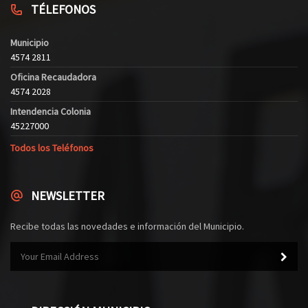
TÉLEFONOS
Municipio
4574 2811
Oficina Recaudadora
4574 2028
Intendencia Colonia
45227000
Todos los Teléfonos
NEWSLETTER
Recibe todas las novedades e información del Municipio.