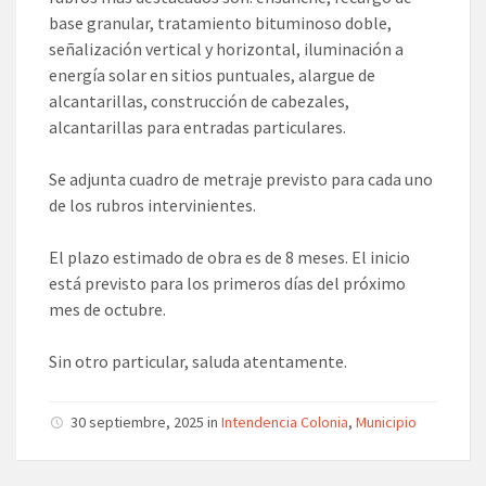
base granular, tratamiento bituminoso doble,
señalización vertical y horizontal, iluminación a
energía solar en sitios puntuales, alargue de
alcantarillas, construcción de cabezales,
alcantarillas para entradas particulares.
Se adjunta cuadro de metraje previsto para cada uno
de los rubros intervinientes.
El plazo estimado de obra es de 8 meses. El inicio
está previsto para los primeros días del próximo
mes de octubre.
Sin otro particular, saluda atentamente.
30 septiembre, 2025 in
Intendencia Colonia
,
Municipio