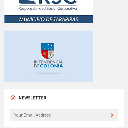
NEWSLETTER