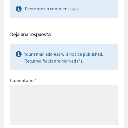
There are no comments yet.
Deja una respuesta
Your email address will not be published.
Required fields are marked (*).
Comentario
*