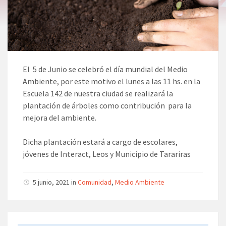
El 5 de Junio se celebró el día mundial del Medio
Ambiente, por este motivo el lunes a las 11 hs. en la
Escuela 142 de nuestra ciudad se realizará la
plantación de árboles como contribución para la
mejora del ambiente.
Dicha plantación estará a cargo de escolares,
jóvenes de Interact, Leos y Municipio de Tarariras
5 junio, 2021 in
Comunidad
,
Medio Ambiente