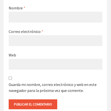
Nombre
*
Correo electrónico
*
Web
Guarda mi nombre, correo electrónico y web en este
navegador para la próxima vez que comente.