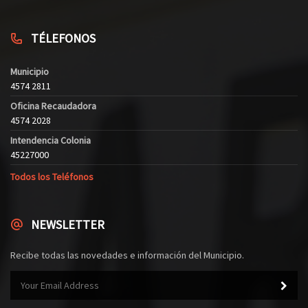
TÉLEFONOS
Municipio
4574 2811
Oficina Recaudadora
4574 2028
Intendencia Colonia
45227000
Todos los Teléfonos
NEWSLETTER
Recibe todas las novedades e información del Municipio.