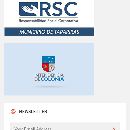
NEWSLETTER