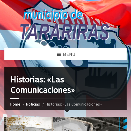
MENU
Historias: «Las
Comunicaciones»
Home
Noticias
Historias: «Las Comunicaciones»