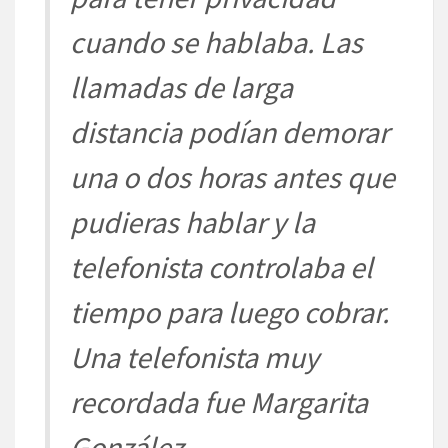
cuando se hablaba. Las
llamadas de larga
distancia podían demorar
una o dos horas antes que
pudieras hablar y la
telefonista controlaba el
tiempo para luego cobrar.
Una telefonista muy
recordada fue Margarita
González.