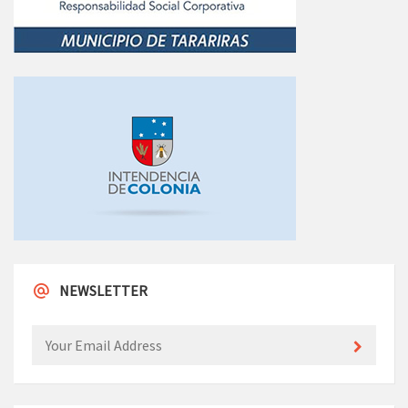
NEWSLETTER