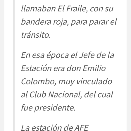
llamaban El Fraile, con su
bandera roja, para parar el
tránsito.
En esa época el Jefe de la
Estación era don Emilio
Colombo, muy vinculado
al Club Nacional, del cual
fue presidente.
La estación de AFE