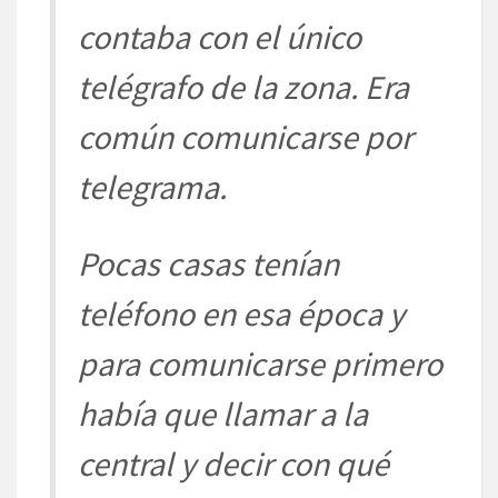
contaba con el único
telégrafo de la zona. Era
común comunicarse por
telegrama.
Pocas casas tenían
teléfono en esa época y
para comunicarse primero
había que llamar a la
central y decir con qué