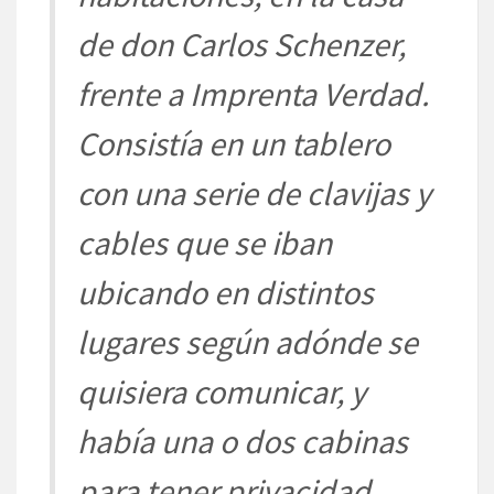
de don Carlos Schenzer,
frente a Imprenta Verdad.
Consistía en un tablero
con una serie de clavijas y
cables que se iban
ubicando en distintos
lugares según adónde se
quisiera comunicar, y
había una o dos cabinas
para tener privacidad