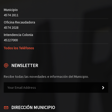
Municipio
4574 2811
Oficina Recaudadora
4574 2028
Intendencia Colonia
45227000
Todos los Teléfonos
NEWSLETTER
Recibe todas las novedades e información del Municipio.
DIRECCIÓN MUNICIPIO