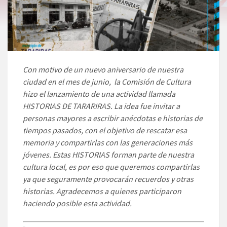
Con motivo de un nuevo aniversario de nuestra
ciudad en el mes de junio, la Comisión de Cultura
hizo el lanzamiento de una actividad llamada
HISTORIAS DE TARARIRAS. La idea fue invitar a
personas mayores a escribir anécdotas e historias de
tiempos pasados, con el objetivo de rescatar esa
memoria y compartirlas con las generaciones más
jóvenes. Estas HISTORIAS forman parte de nuestra
cultura local, es por eso que queremos compartirlas
ya que seguramente provocarán recuerdos y otras
historias. Agradecemos a quienes participaron
haciendo posible esta actividad.