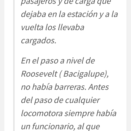
pasajeros y de carga que
dejaba en la estación y a la
vuelta los llevaba
cargados.
En el paso a nivel de
Roosevelt ( Bacigalupe),
no había barreras. Antes
del paso de cualquier
locomotora siempre había
un funcionario, al que