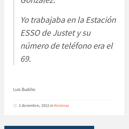
Yo trabajaba en la Estación
ESSO de Justet y su
número de teléfono era el
69.
Luis Budiño
2 diciembre, 2022 in
Historias