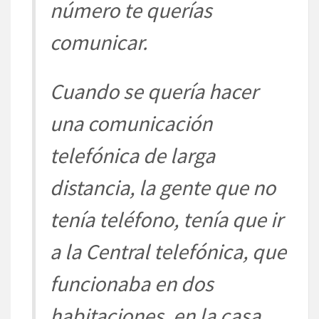
número te querías
comunicar.
Cuando se quería hacer
una comunicación
telefónica de larga
distancia, la gente que no
tenía teléfono, tenía que ir
a la Central telefónica, que
funcionaba en dos
habitaciones, en la casa