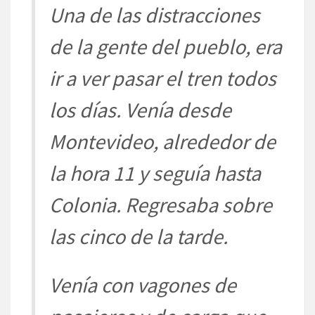
Una de las distracciones
de la gente del pueblo, era
ir a ver pasar el tren todos
los días. Venía desde
Montevideo, alrededor de
la hora 11 y seguía hasta
Colonia. Regresaba sobre
las cinco de la tarde.
Venía con vagones de