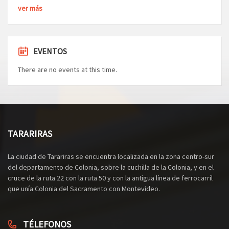
ver más
EVENTOS
There are no events at this time.
TARARIRAS
La ciudad de Tarariras se encuentra localizada en la zona centro-sur
del departamento de Colonia, sobre la cuchilla de la Colonia, y en el
cruce de la ruta 22 con la ruta 50 y con la antigua línea de ferrocarril
que unía Colonia del Sacramento con Montevideo.
TÉLEFONOS