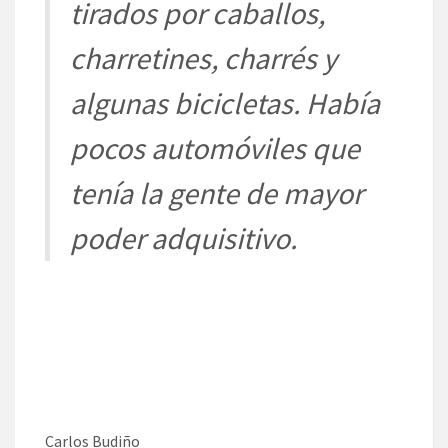
tirados por caballos,
charretines, charrés y
algunas bicicletas. Había
pocos automóviles que
tenía la gente de mayor
poder adquisitivo.
Carlos Budiño