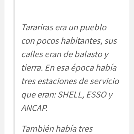
Tarariras era un pueblo
con pocos habitantes, sus
calles eran de balasto y
tierra. En esa época había
tres estaciones de servicio
que eran: SHELL, ESSO y
ANCAP.
También había tres