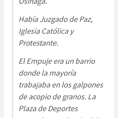
Osinaga.
Había Juzgado de Paz,
Iglesia Católica y
Protestante.
El Empuje era un barrio
donde la mayoría
trabajaba en los galpones
de acopio de granos. La
Plaza de Deportes