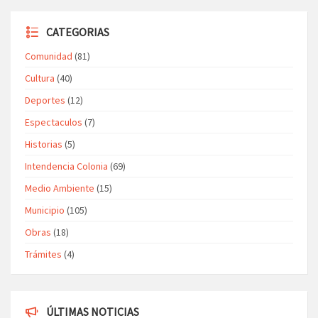
CATEGORIAS
Comunidad
(81)
Cultura
(40)
Deportes
(12)
Espectaculos
(7)
Historias
(5)
Intendencia Colonia
(69)
Medio Ambiente
(15)
Municipio
(105)
Obras
(18)
Trámites
(4)
ÚLTIMAS NOTICIAS