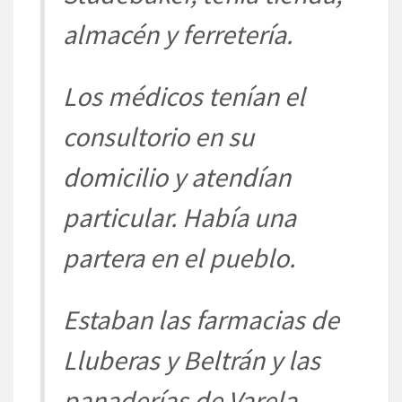
almacén y ferretería.
Los médicos tenían el
consultorio en su
domicilio y atendían
particular. Había una
partera en el pueblo.
Estaban las farmacias de
Lluberas y Beltrán y las
panaderías de Varela,