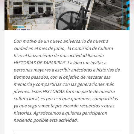
Con motivo de un nuevo aniversario de nuestra
ciudad en el mes de junio, la Comisión de Cultura
hizo el lanzamiento de una actividad llamada
HISTORIAS DE TARARIRAS. La idea fue invitar a
personas mayores a escribir anécdotas e historias de
tiempos pasados, con el objetivo de rescatar esa
memoria y compartirlas con las generaciones más
jóvenes. Estas HISTORIAS forman parte de nuestra
cultura local, es por eso que queremos compartirlas
ya que seguramente provocarán recuerdos y otras
historias. Agradecemos a quienes participaron
haciendo posible esta actividad.