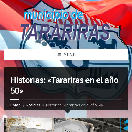
MENU
Historias: «Tarariras en el año
50»
Home
Noticias
Historias: «Tarariras en el año 50»