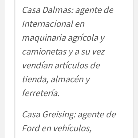
Casa Dalmas: agente de
Internacional en
maquinaria agrícola y
camionetas y a su vez
vendían artículos de
tienda, almacén y
ferretería.
Casa Greising: agente de
Ford en vehículos,