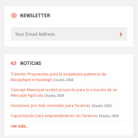
NEWSLETTER
NOTICIAS
Tránsito: Propuestas para la esquina(ex palmera) de
Bacigalupe e Ituzaingó
21 julio, 2026
Concejo Municipal recibió proyecto para la creación de un
Mercado Agrícola
10 julio, 2026
Gestiones por más viviendas para Tarariras
10 julio, 2026
Capacitación para emprendedores en Tarariras
10 julio, 2026
ver más..