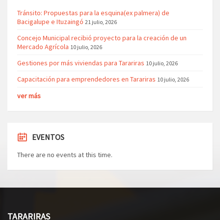
Tránsito: Propuestas para la esquina(ex palmera) de
Bacigalupe e Ituzaingó
21 julio, 2026
Concejo Municipal recibió proyecto para la creación de un
Mercado Agrícola
10 julio, 2026
Gestiones por más viviendas para Tarariras
10 julio, 2026
Capacitación para emprendedores en Tarariras
10 julio, 2026
ver más
EVENTOS
There are no events at this time.
TARARIRAS