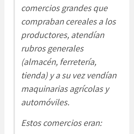
comercios grandes que
compraban cereales a los
productores, atendían
rubros generales
(almacén, ferretería,
tienda) y a su vez vendían
maquinarias agrícolas y
automóviles.
Estos comercios eran: