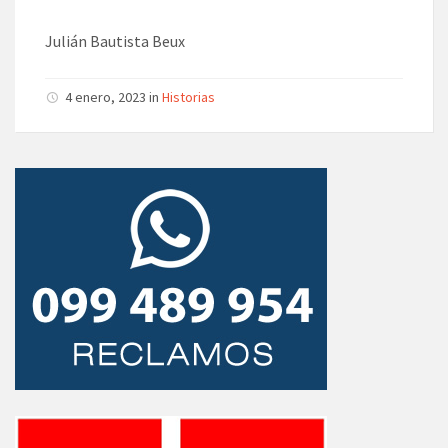
Julián Bautista Beux
4 enero, 2023 in
Historias