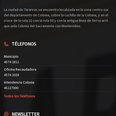
La ciudad de Tarariras se encuentra localizada en la zona centro-sur
del departamento de Colonia, sobre la cuchilla de la Colonia, y en el
cruce de la ruta 22 con la ruta 50 y con la antigua línea de ferrocarril
que unía Colonia del Sacramento con Montevideo.
TÉLEFONOS
Municipio
4574 2811
Oficina Recaudadora
4574 2028
Intendencia Colonia
45227000
Todos los Teléfonos
NEWSLETTER