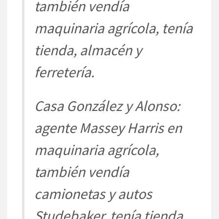
también vendía
maquinaria agrícola, tenía
tienda, almacén y
ferretería.
Casa González y Alonso:
agente Massey Harris en
maquinaria agrícola,
también vendía
camionetas y autos
Studebaker, tenía tienda,