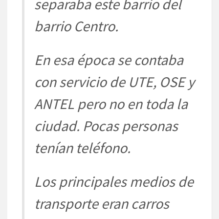
separaba este barrio del
barrio Centro.
En esa época se contaba
con servicio de UTE, OSE y
ANTEL pero no en toda la
ciudad. Pocas personas
tenían teléfono.
Los principales medios de
transporte eran carros