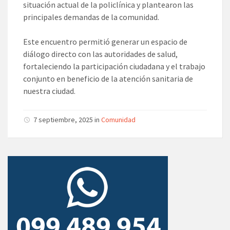
situación actual de la policlínica y plantearon las
principales demandas de la comunidad.
Este encuentro permitió generar un espacio de
diálogo directo con las autoridades de salud,
fortaleciendo la participación ciudadana y el trabajo
conjunto en beneficio de la atención sanitaria de
nuestra ciudad.
7 septiembre, 2025 in
Comunidad