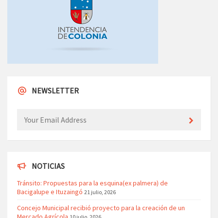
NEWSLETTER
NOTICIAS
Tránsito: Propuestas para la esquina(ex palmera) de
Bacigalupe e Ituzaingó
21 julio, 2026
Concejo Municipal recibió proyecto para la creación de un
Mercado Agrícola
10 julio, 2026