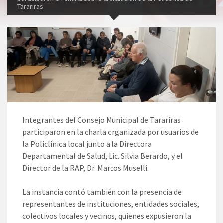
Tarariras
Integrantes del Consejo Municipal de Tarariras
participaron en la charla organizada por usuarios de
la Policlínica local junto a la Directora
Departamental de Salud, Lic. Silvia Berardo, y el
Director de la RAP, Dr. Marcos Muselli.
La instancia contó también con la presencia de
representantes de instituciones, entidades sociales,
colectivos locales y vecinos, quienes expusieron la