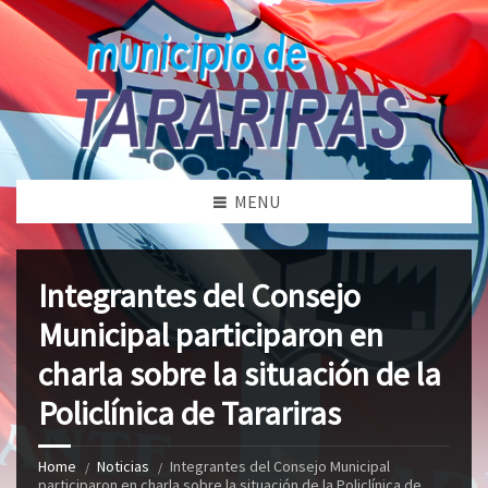
MENU
Integrantes del Consejo
Municipal participaron en
charla sobre la situación de la
Policlínica de Tarariras
Home
Noticias
Integrantes del Consejo Municipal
participaron en charla sobre la situación de la Policlínica de