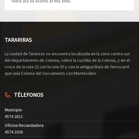
There are no events at this time.
TARARIRAS
La ciudad de Tarariras se encuentra localizada en la zona centro-sur
del departamento de Colonia, sobre la cuchilla de la Colonia, y en el
cruce de la ruta 22 con la ruta 50 y con la antigua línea de ferrocarril
que unía Colonia del Sacramento con Montevideo.
TÉLEFONOS
Municipio
4574 2811
Oficina Recaudadora
4574 2028