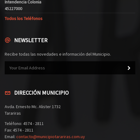
Intendencia Colonia
45227000
Todos los Teléfonos
NEWSLETTER
Recibe todas las novedades e información del Municipio.
DIRECCIÓN MUNICIPIO
Avda. Ernesto Mc. Alister 1732
Tarariras
Teléfono: 4574 - 2811
Fax: 4574 - 2811
Email:
contacto@municipiotarariras.com.uy