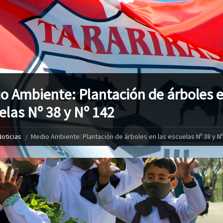
o Ambiente: Plantación de árboles e
elas Nº 38 y Nº 142
Noticias
Medio Ambiente: Plantación de árboles en las escuelas Nº 38 y Nº