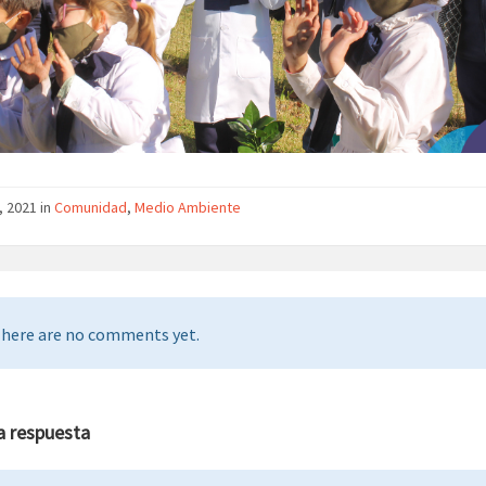
, 2021 in
Comunidad
,
Medio Ambiente
here are no comments yet.
a respuesta