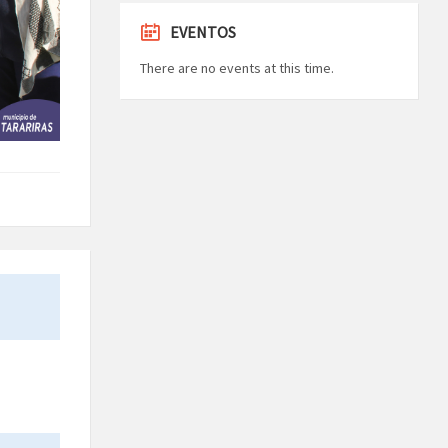
EVENTOS
There are no events at this time.