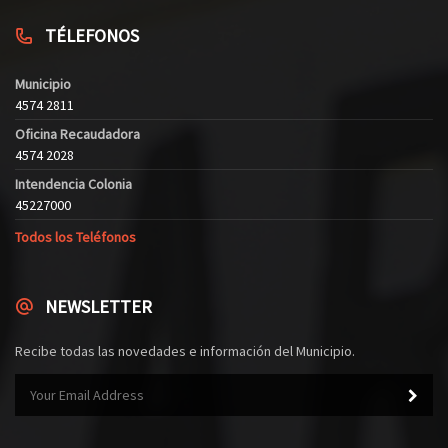
TÉLEFONOS
Municipio
4574 2811
Oficina Recaudadora
4574 2028
Intendencia Colonia
45227000
Todos los Teléfonos
NEWSLETTER
Recibe todas las novedades e información del Municipio.