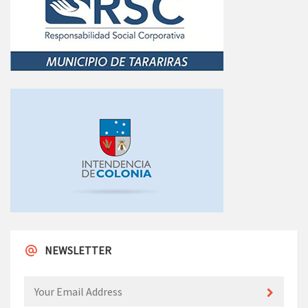
NEWSLETTER