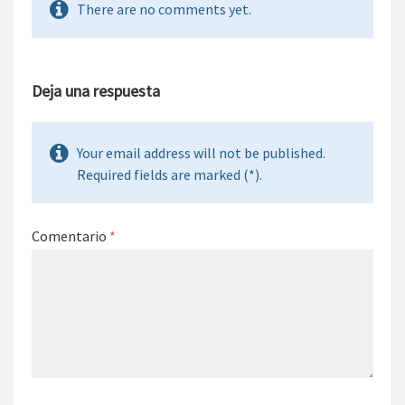
There are no comments yet.
Deja una respuesta
Your email address will not be published.
Required fields are marked (*).
Comentario
*