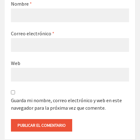
Nombre
*
Correo electrónico
*
Web
Guarda mi nombre, correo electrónico y web en este
navegador para la próxima vez que comente.