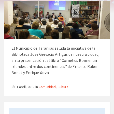
El Municipio de Tarariras saluda la iniciativa de la
Biblioteca José Gervacio Artigas de nuestra ciudad,
en la presentación del libro “Cornelius Bonner un
Irlandés entre dos continentes” de Ernesto Ruben
Bonet y Enrique Yarza.
1 abril, 2017 in
Comunidad
,
Cultura