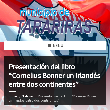
MENU
Presentación del libro
“Cornelius Bonner un Irlandés
entre dos continentes”
Home
Noticias
Presentación del libro “Cornelius Bonner
un Irlandés entre dos continentes”